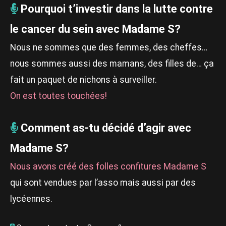
Pourquoi t’investir dans la lutte contre
le cancer du sein avec Madame S?
Nous ne sommes que des femmes, des cheffes…
nous sommes aussi des mamans, des filles de… ça
fait un paquet de nichons à surveiller.
On est toutes touchées!
Comment as-tu décidé d’agir avec
Madame S?
Nous avons créé des folles confitures Madame S
qui sont vendues par l’asso mais aussi par des
lycéennes.