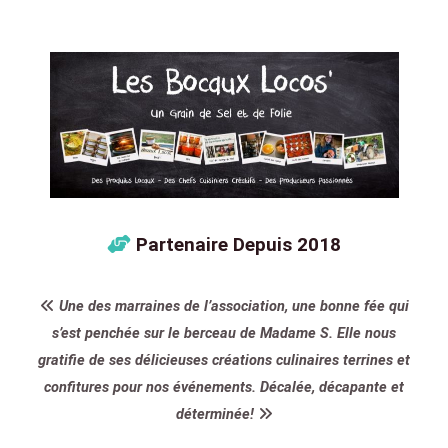
Partenaire Depuis 2018
Une des marraines de l’association, une bonne fée qui
s’est penchée sur le berceau de Madame S. Elle nous
gratifie de ses délicieuses créations culinaires terrines et
confitures pour nos événements. Décalée, décapante et
déterminée!