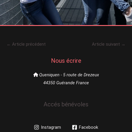
←
Article précédent
Article suivant
→
Nous écrire
Queniquen - 5 route de Drezeux
44350 Guérande France
Accés bénévoles
Instagram
Facebook