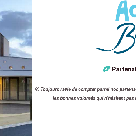
Partenai
Toujours ravie de compter parmi nos partena
les bonnes volontés qui n’hésitent pas 