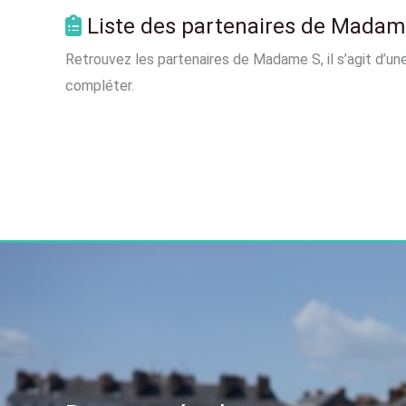
Liste des partenaires de Madam
Retrouvez les partenaires de Madame S, il s’agit d’une
compléter.