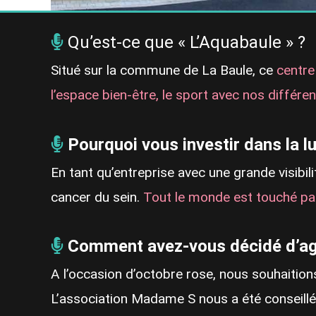
Qu’est-ce que « L’Aquabaule » ?
Situé sur la commune de La Baule, ce
centre
l’espace bien-être, le sport avec nos différ
Pourquoi vous investir dans la l
En tant qu’entreprise avec une grande visibi
cancer du sein.
Tout le monde est touché pa
Comment avez-vous décidé d’ag
A l’occasion d’octobre rose, nous souhaitio
L’association Madame S nous a été conseillé