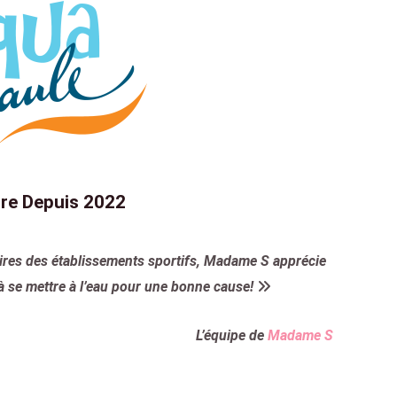
re Depuis 2022
ires des établissements sportifs, Madame S apprécie
à se mettre à l’eau pour une bonne cause!
L’équipe de
Madame S