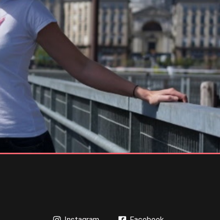
Instagram
Facebook