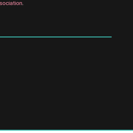
sociation
.